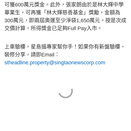
可獲600萬元獎金。此外，張家朗由於是林大輝中學
畢業生，可再獲「林大輝慈善基金」獎勵，金額為
300萬元，即兩屆奧運至少淨袋1,650萬元。按是次成
交價計算，所得獎金已足夠Full Pay入市。
上車驗樓，星島搵專家幫你手！如果你有新盤驗樓、
裝修分享，請即Email：
stheadline.property@singtaonewscorp.com