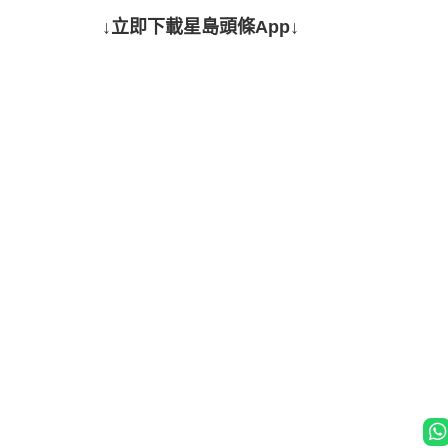
↓立即下載星島頭條App↓