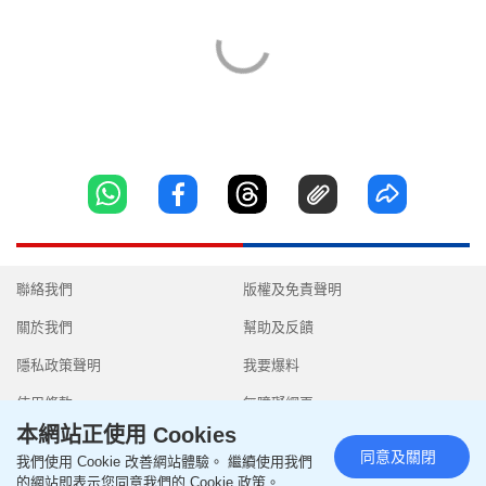
聯絡我們
版權及免責聲明
關於我們
幫助及反饋
隱私政策聲明
我要爆料
使用條款
無障礙網頁
本網站正使用 Cookies
同意及關閉
我們使用 Cookie 改善網站體驗。 繼續使用我們
的網站即表示您同意我們的 Cookie 政策。