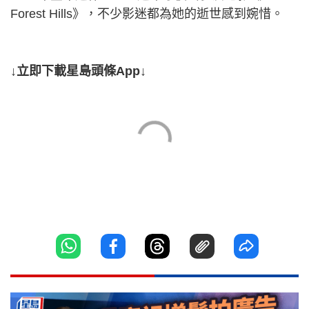
Forest Hills》，不少影迷都為她的逝世感到婉惜。
↓立即下載星島頭條App↓