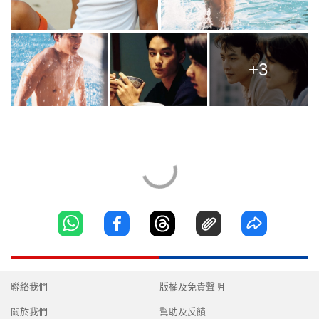
+3
聯絡我們
版權及免責聲明
關於我們
幫助及反饋