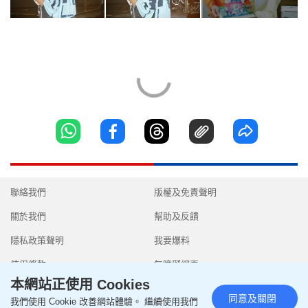
聯絡我們
版權及免責聲明
關於我們
幫助及反饋
隱私政策聲明
我要爆料
使用條款
無障礙網頁
本網站正使用 Cookies
同意及關閉
我們使用 Cookie 改善網站體驗。 繼續使用我們