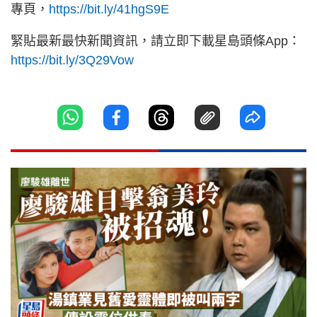
專頁，
https://bit.ly/41hgS9E
緊貼最新最快新聞資訊，請立即下載星島頭條App：
https://bit.ly/3Q29Vow