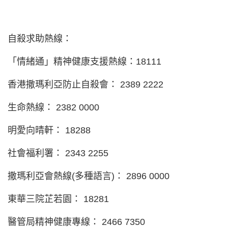
自殺求助熱線：
「情緒通」精神健康支援熱線：18111
香港撒瑪利亞防止自殺會： 2389 2222
生命熱線： 2382 0000
明愛向晴軒： 18288
社會福利署： 2343 2255
撒瑪利亞會熱線(多種語言)： 2896 0000
東華三院芷若園： 18281
醫管局精神健康專線： 2466 7350