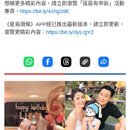
想睇更多精彩內容，請立即瀏覽「區區有申訴」活動
專頁，
https://bit.ly/41hgS9E
《星島頭條》APP經已推出最新版本，請立即更新，
瀏覽更精彩內容：
https://bit.ly/3yLrgYZ