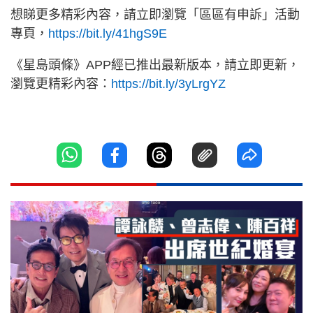
想睇更多精彩內容，請立即瀏覽「區區有申訴」活動
專頁，
https://bit.ly/41hgS9E
《星島頭條》APP經已推出最新版本，請立即更新，
瀏覽更精彩內容：
https://bit.ly/3yLrgYZ