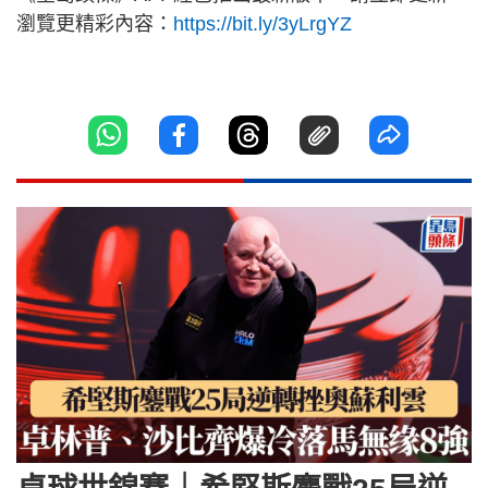
瀏覽更精彩內容：
https://bit.ly/3yLrgYZ