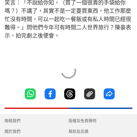
笑言：「不說給你知，（買了一個很貴的手袋給你
嗎？）不講了，其實不是一定要買東西，他工作那麼
忙沒有時間，可以一起吃一餐飯或有私人時間已經很
難得。」問他們今年可有時間二人世界旅行？陳豪表
示，拍完劇之後便會。
聯絡我們
版權及免責聲明
關於我們
幫助及反饋