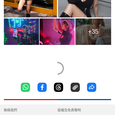
+35
聯絡我們
版權及免責聲明