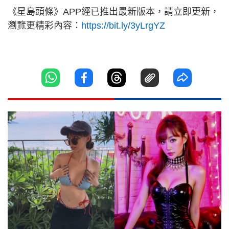
《星島頭條》APP經已推出最新版本，請立即更新，
瀏覽更精彩內容：
https://bit.ly/3yLrgYZ