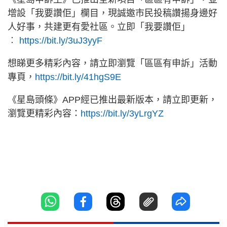
增設「我要讚佢」欄目，現誠邀市民投稿讚揚身邊好
人好事，共建更有愛社區。立即「我要讚佢」
︰
https://bit.ly/3uJ3yyF
想睇更多精彩內容，請立即瀏覽「區區有申訴」活動
專頁，
https://bit.ly/41hgS9E
《星島頭條》APP經已推出最新版本，請立即更新，
瀏覽更精彩內容：
https://bit.ly/3yLrgYZ