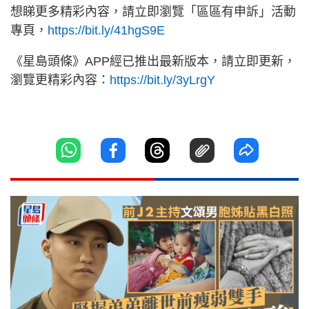
想睇更多精彩內容，請立即瀏覽「區區有申訴」活動
專頁，
https://bit.ly/41hgS9E
《星島頭條》APP經已推出最新版本，請立即更新，
瀏覽更精彩內容：
https://bit.ly/3yLrgY