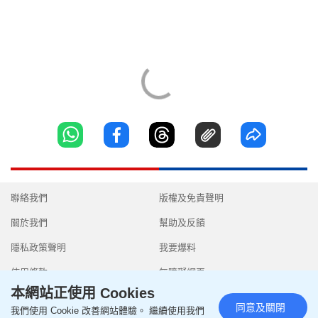
聯絡我們
版權及免責聲明
關於我們
幫助及反饋
隱私政策聲明
我要爆料
使用條款
無障礙網頁
本網站正使用 Cookies
同意及關閉
我們使用 Cookie 改善網站體驗。 繼續使用我們