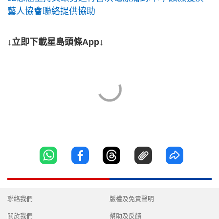
藝人協會聯絡提供協助
↓立即下載星島頭條App↓
聯絡我們
版權及免責聲明
關於我們
幫助及反饋