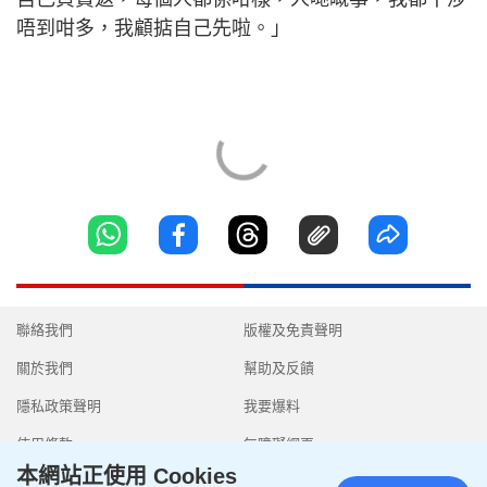
唔到咁多，我顧掂自己先啦。」
聯絡我們
版權及免責聲明
關於我們
幫助及反饋
隱私政策聲明
我要爆料
使用條款
無障礙網頁
本網站正使用 Cookies