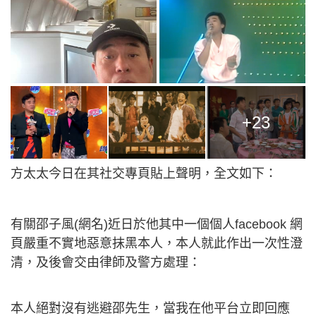
+23
方太太今日在其社交專頁貼上聲明，全文如下：
有關邵子風(網名)近日於他其中一個個人facebook 網
頁嚴重不實地惡意抹黑本人，本人就此作出一次性澄
清，及後會交由律師及警方處理：
本人絕對沒有逃避邵先生，當我在他平台立即回應