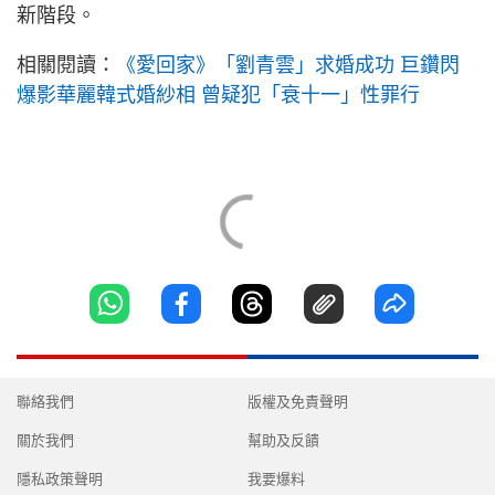
新階段。
相關閱讀：
《愛回家》「劉青雲」求婚成功 巨鑽閃
爆影華麗韓式婚紗相 曾疑犯「衰十一」性罪行
聯絡我們
版權及免責聲明
關於我們
幫助及反饋
隱私政策聲明
我要爆料