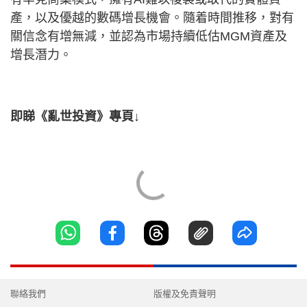
產，以及優越的數碼增長機會。隨着時間推移，對有
關信念有增無減，並認為市場持續低估MGM資產及
增長潛力。
即睇《亂世投資》專頁↓
聯絡我們
版權及免責聲明