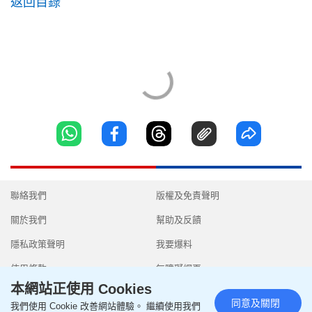
返回目錄
聯絡我們
版權及免責聲明
關於我們
幫助及反饋
隱私政策聲明
我要爆料
使用條款
無障礙網頁
本網站正使用 Cookies
同意及關閉
我們使用 Cookie 改善網站體驗。 繼續使用我們