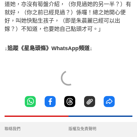
道她，亦沒有筍盤介紹，（你見過她的另一半？）有
就好，（你之前已經見過？）係囉！總之她開心便
好，叫她快點生孩子，（即是朱晨麗已經可以出
嫁？）不知道，也要她自己點頭才可。」
↓追蹤《星島頭條》WhatsApp頻道↓
聯絡我們
版權及免責聲明