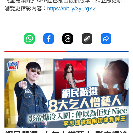
《星島頭條》APP經已推出最新版本，請立即更新，
瀏覽更精彩內容：
https://bit.ly/3yLrgYZ