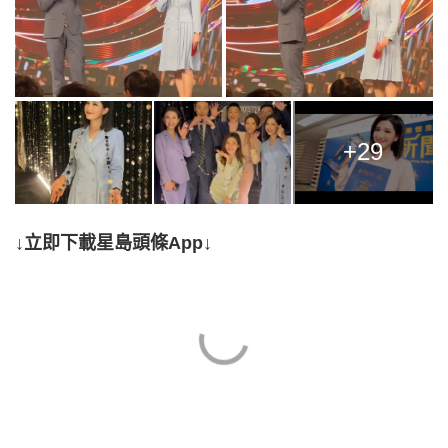
+29
↓立即下載星島頭條App↓