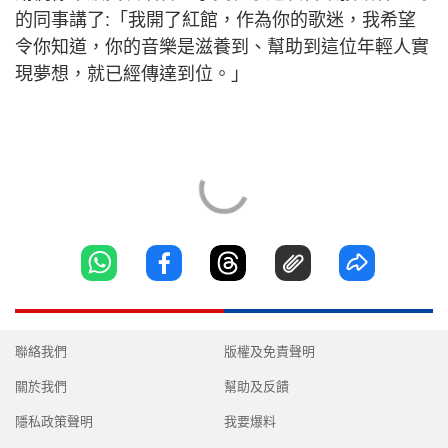
的同事講了:「我開了紅館，作為你的歌迷，我希望
令你知道，你的音樂是滋養到、幫助到這位年輕人實
現夢想，就已經傳達到位。」
聯絡我們
版權及免責聲明
關於我們
幫助及反饋
隱私政策聲明
我要爆料