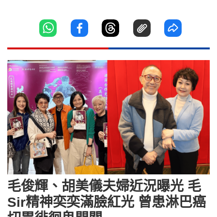
毛俊輝、胡美儀夫婦近況曝光 毛
Sir精神奕奕滿臉紅光 曾患淋巴癌