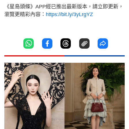
《星島頭條》APP經已推出最新版本，請立即更新，
瀏覽更精彩內容：
https://bit.ly/3yLrgYZ