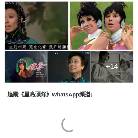
+14
↓追蹤《星島頭條》WhatsApp頻道↓