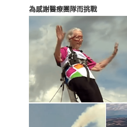
為感謝醫療團隊而挑戰