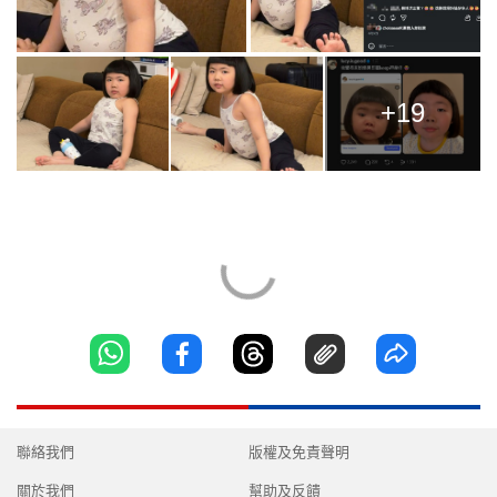
+19
聯絡我們
版權及免責聲明
關於我們
幫助及反饋