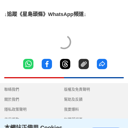
↓追蹤《星島頭條》WhatsApp頻道↓
聯絡我們
版權及免責聲明
關於我們
幫助及反饋
隱私政策聲明
我要爆料
使用條款
無障礙網頁
本網站正使用 Cookies