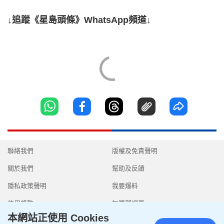
↓追蹤《星島頭條》WhatsApp頻道↓
聯絡我們
版權及免責聲明
關於我們
幫助及反饋
隱私政策聲明
我要爆料
使用條款
無障礙網頁
本網站正使用 Cookies