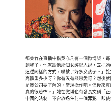
都美竹在直播中指吳亦凡有一個微博號，每
到我了，他就跟他那個女經紀人說，去把她
這種同樣的方式，聯繫了好多女孩子。」雙
高體重多少呀？你有沒有談戀愛呀？然後就
是簽公司要了解的，常規操作吧。但後來真
真的很恐怖。」她在微博也有發長文稱「正
中國的法制，不會放過任何一個罪犯，即使