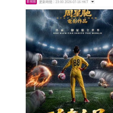
更新時間：23:00 2026-07-16 HKT
影視圈