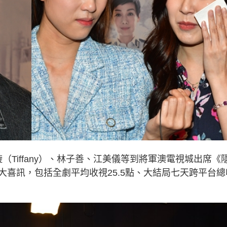
（Tiffany）、林子善、江美儀等到將軍澳電視城出席《
喜訊，包括全劇平均收視25.5點、大結局七天跨平台總