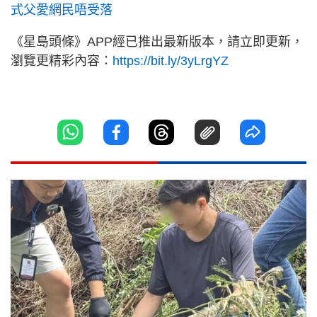
式父愛網民唔受落
《星島頭條》APP經已推出最新版本，請立即更新，
瀏覽更精彩內容：
https://bit.ly/3yLrgYZ