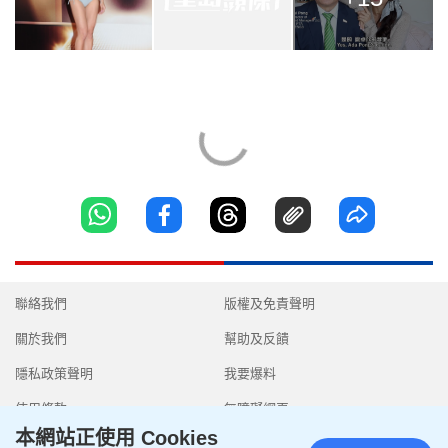
聯絡我們
版權及免責聲明
關於我們
幫助及反饋
隱私政策聲明
我要爆料
使用條款
無障礙網頁
本網站正使用 Cookies