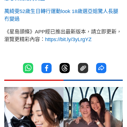
萬綺雯52歲生日轉行運動look 18歲選亞姐驚人長腿
冇變過
《星島頭條》APP經已推出最新版本，請立即更新，
瀏覽更精彩內容：
https://bit.ly/3yLrgYZ