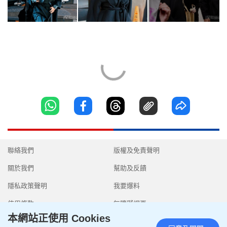
聯絡我們
版權及免責聲明
關於我們
幫助及反饋
隱私政策聲明
我要爆料
使用條款
無障礙網頁
本網站正使用 Cookies