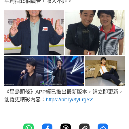
平均拍15個廣告，收入不菲。
《星島頭條》APP經已推出最新版本，請立即更新，
瀏覽更精彩內容：
https://bit.ly/3yLrgYZ