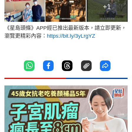
+1
《星島頭條》APP經已推出最新版本，請立即更新，
瀏覽更精彩內容：
https://bit.ly/3yLrgYZ