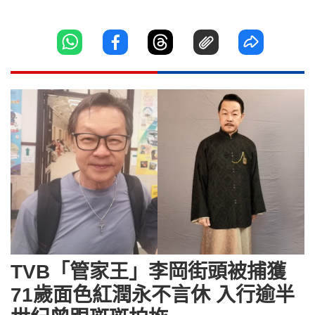
TVB「管家王」李岡街頭被捕獲
71歲面色紅潤永不言休 入行逾半