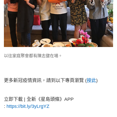
以往家庭聚會都有陳志健在場。
更多新冠疫情資訊，請到以下專頁瀏覽 (
按此
)
立即下載 | 全新《星島頭條》APP
:
https://bit.ly/3yLrgYZ