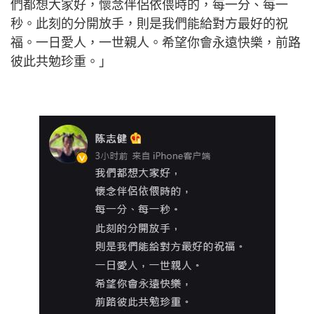
們都想大家好，懷念伴侶依偎時的，每一分、每一
秒。此刻的分開放手，則是我們能給對方最好的祝
福。一日愛人，一世親人。希望你會永遠快樂，前路
彼此共勉珍重。​」