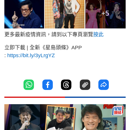
+5
更多最新疫情資訊，請到以下專頁瀏覽
按此
立即下載 | 全新《星島頭條》APP
:
https://bit.ly/3yLrgYZ