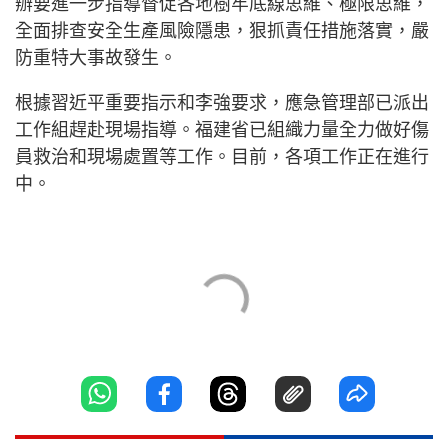
辦要進一步指導督促各地樹牢底線思維、極限思維，
全面排查安全生產風險隱患，狠抓責任措施落實，嚴
防重特大事故發生。
根據習近平重要指示和李強要求，應急管理部已派出
工作組趕赴現場指導。福建省已組織力量全力做好傷
員救治和現場處置等工作。目前，各項工作正在進行
中。