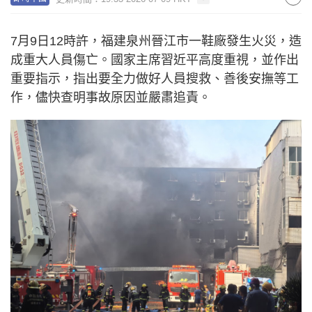
7月9日12時許，福建泉州晉江市一鞋廠發生火災，造
成重大人員傷亡。國家主席習近平高度重視，並作出
重要指示，指出要全力做好人員搜救、善後安撫等工
作，儘快查明事故原因並嚴肅追責。