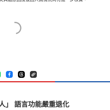
野人」 語言功能嚴重退化