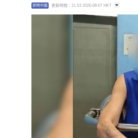
更新時間：21:53 2026-08-07 HKT
即時中國