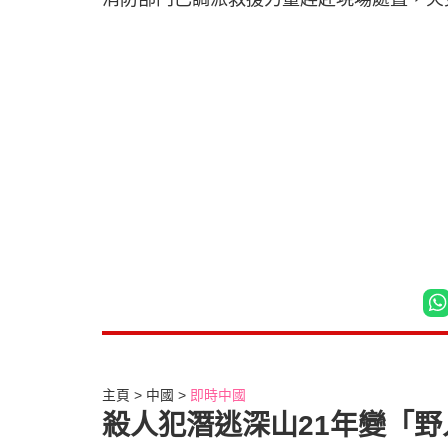
主頁
中國
即時中國
殺人犯潛逃深山21年變「