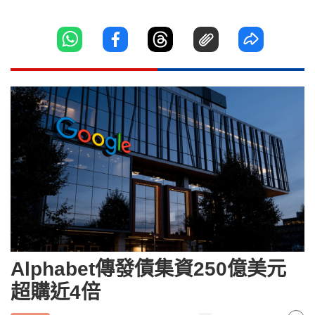
Alphabet傳發債集資250億美元
超購近4倍