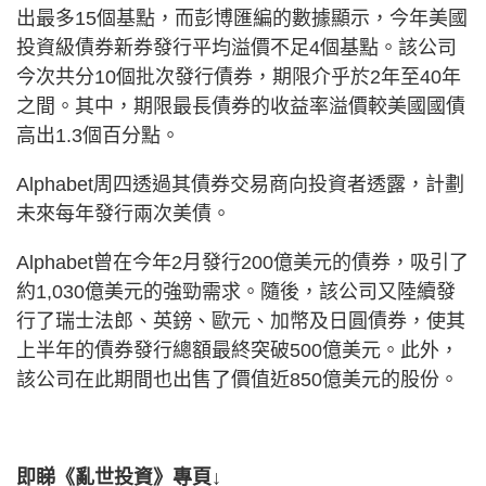
出最多15個基點，而彭博匯編的數據顯示，今年美國
投資級債券新券發行平均溢價不足4個基點。該公司
今次共分10個批次發行債券，期限介乎於2年至40年
之間。其中，期限最長債券的收益率溢價較美國國債
高出1.3個百分點。
Alphabet周四透過其債券交易商向投資者透露，計劃
未來每年發行兩次美債。
Alphabet曾在今年2月發行200億美元的債券，吸引了
約1,030億美元的強勁需求。隨後，該公司又陸續發
行了瑞士法郎、英鎊、歐元、加幣及日圓債券，使其
上半年的債券發行總額最終突破500億美元。此外，
該公司在此期間也出售了價值近850億美元的股份。
即睇《亂世投資》專頁↓