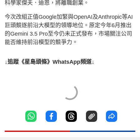
科學家傑夫．迪恩，將離職創業。
今次改組正值Google加緊與OpenAI及Anthropic等AI
巨頭競逐前沿大模型的領導地位。原定今年6月推出
的Gemini 3.5 Pro至今仍未正式發布，市場關注公司
能否維持前沿模型的競爭力。
↓追蹤《星島頭條》WhatsApp頻道↓