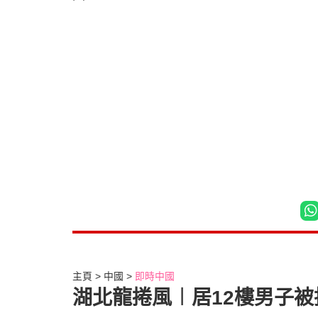
主頁
中國
即時中國
湖北龍捲風︱居12樓男子被