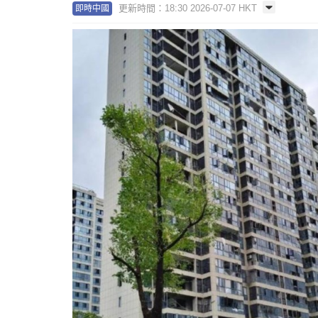
更新時間：18:30 2026-07-07 HKT
即時中國