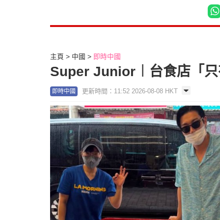
主頁
中國
即時中國
Super Junior︱台食
更新時間：11:52 2026-08-08 HKT
即時中國