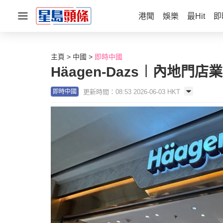
港聞
娛樂
最Hit
即
主頁
中國
即時中國
Häagen-Dazs︱內地
更新時間：08:53 2026-06-03 HKT
即時中國