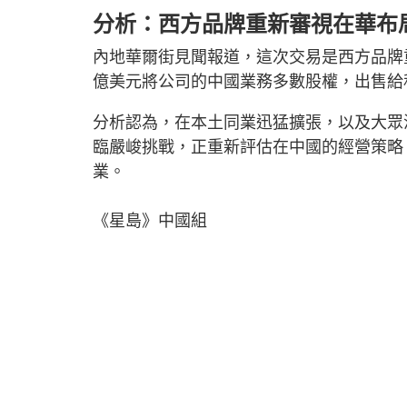
分析：西方品牌重新審視在華布
內地華爾街見聞報道，這次交易是西方品牌
億美元將公司的中國業務多數股權，出售給
分析認為，在本土同業迅猛擴張，以及大眾
臨嚴峻挑戰，正重新評估在中國的經營策略
業。
《星島》中國組