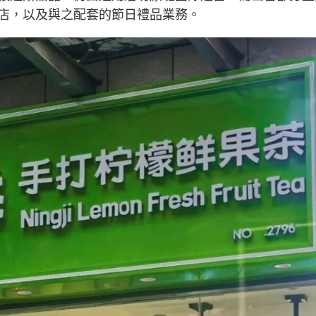
店，以及與之配套的節日禮品業務。