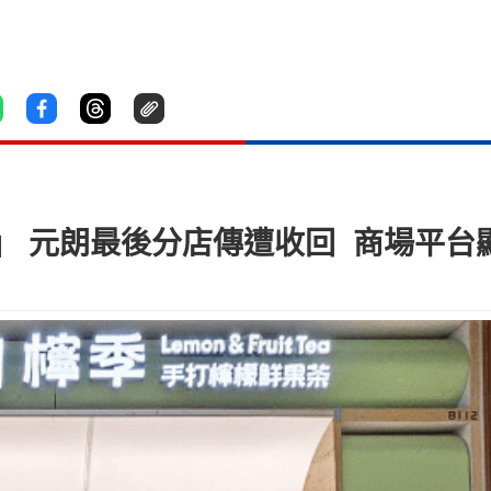
」 元朗最後分店傳遭收回 商場平台