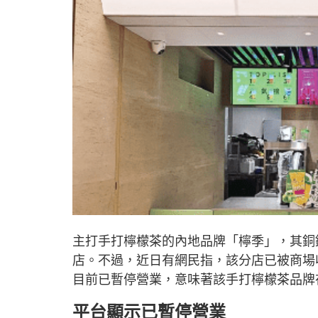
主打手打檸檬茶的內地品牌「檸季」，其銅
店。不過，近日有網民指，該分店已被商場收回
目前已暫停營業，意味著該手打檸檬茶品牌
平台顯示已暫停營業