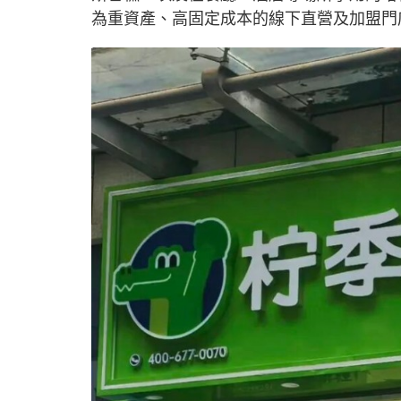
為重資產、高固定成本的線下直營及加盟門