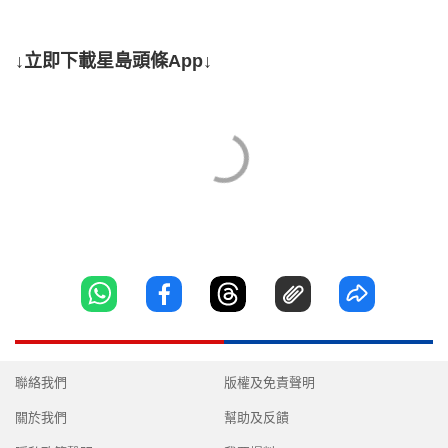
↓立即下載星島頭條App↓
聯絡我們
版權及免責聲明
關於我們
幫助及反饋