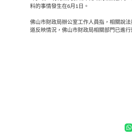
料的事情發生在6月1日。
佛山市財政局辦公室工作人員指，相關說法
道反映情況，佛山市財政局相關部門已進行