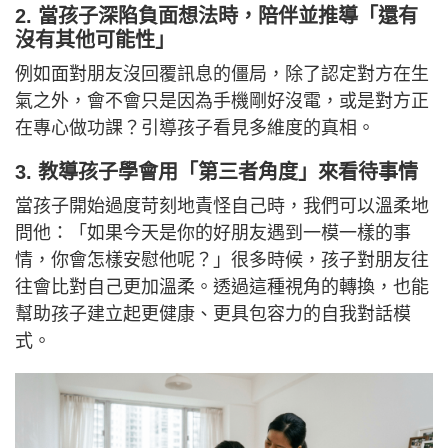
2. 當孩子深陷負面想法時，陪伴並推導「還有
沒有其他可能性」
例如面對朋友沒回覆訊息的僵局，除了認定對方在生
氣之外，會不會只是因為手機剛好沒電，或是對方正
在專心做功課？引導孩子看見多維度的真相。
3. 教導孩子學會用「第三者角度」來看待事情
當孩子開始過度苛刻地責怪自己時，我們可以溫柔地
問他：「如果今天是你的好朋友遇到一模一樣的事
情，你會怎樣安慰他呢？」很多時候，孩子對朋友往
往會比對自己更加溫柔。透過這種視角的轉換，也能
幫助孩子建立起更健康、更具包容力的自我對話模
式。