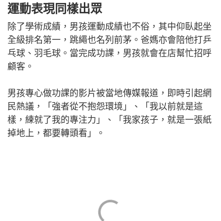
運動表現同樣出眾
除了學術成績，男孩運動成績也不俗，其中仰臥起坐
全級排名第一，跳繩也名列前茅。爸媽亦會陪他打乒
乓球、羽毛球。當完成功課，男孩就會在店幫忙招呼
顧客。
男孩專心做功課的影片被當地傳媒報道，即時引起網
民熱議，「強者從不抱怨環境」、「我以前就是這
樣，練就了我的專注力」、「我家孩子，就是一張紙
掉地上，都要轉頭看」。