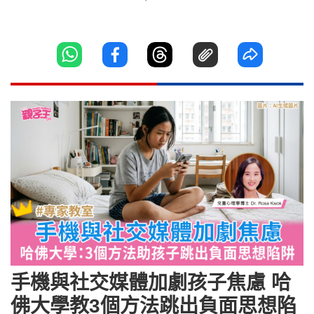
手機與社交媒體加劇孩子焦慮 哈
佛大學教3個方法跳出負面思想陷