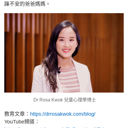
躁不安的爸爸媽媽。
Dr Rosa Kwok 兒童心理學博士
教育文章：
https://drrosakwok.com/blog/
YouTube頻道：