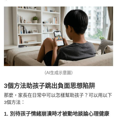
（AI生成示意圖）
3個方法助孩子跳出負面思想陷阱
那麼，家長在日常中可以怎樣幫助孩子？可以用以下
3個方法：
1. 別待孩子情緒崩潰時才被動地談論心理健康