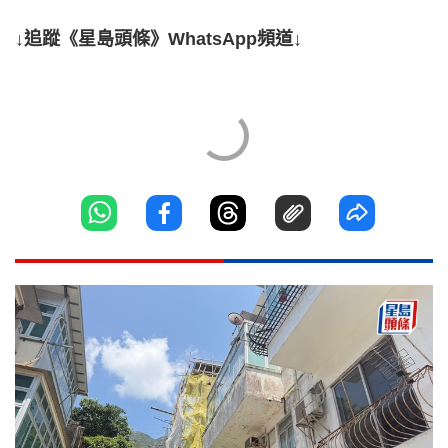
↓追蹤《星島頭條》WhatsApp頻道↓