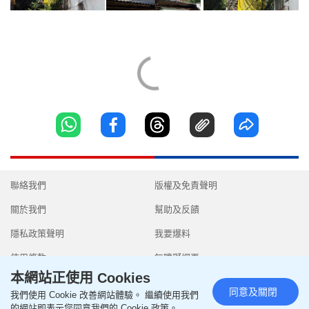
聯絡我們
版權及免責聲明
關於我們
幫助及反饋
隱私政策聲明
我要爆料
使用條款
無障礙網頁
本網站正使用 Cookies
同意及關閉
我們使用 Cookie 改善網站體驗。 繼續使用我們
的網站即表示您同意我們的 Cookie 政策。