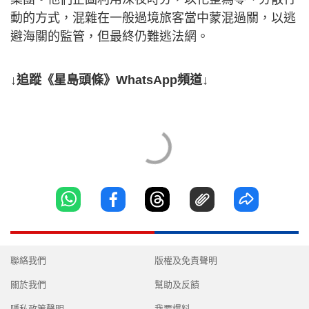
動的方式，混雜在一般過境旅客當中蒙混過關，以逃
避海關的監管，但最終仍難逃法網。
↓追蹤《星島頭條》WhatsApp頻道↓
聯絡我們
版權及免責聲明
關於我們
幫助及反饋
隱私政策聲明
我要爆料