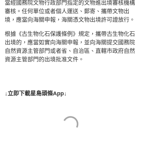
當經國務院文物行政部門指定的文物進出境審核機構
審核。任何單位或者個人運送、郵寄、攜帶文物出
境，應當向海關申報，海關憑文物出境許可證放行。
根據《古生物化石保護條例》規定，攜帶古生物化石
出境的，應當如實向海關申報，並向海關提交國務院
自然資源主管部門或者省、自治區、直轄市政府自然
資源主管部門的出境批准文件。
↓立即下載星島頭條App↓